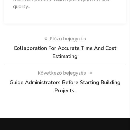
quality..
Előző bejegyzés
Collaboration For Accurate Time And Cost
Estimating
Következő bejegyzés
Guide Administrators Before Starting Building
Projects.