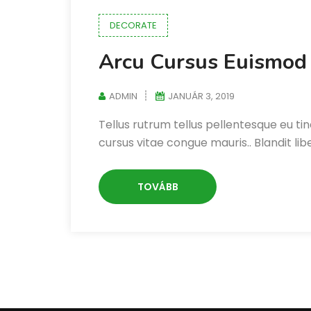
DECORATE
Arcu Cursus Euismod
ADMIN
JANUÁR 3, 2019
Tellus rutrum tellus pellentesque eu tin
cursus vitae congue mauris.. Blandit li
TOVÁBB