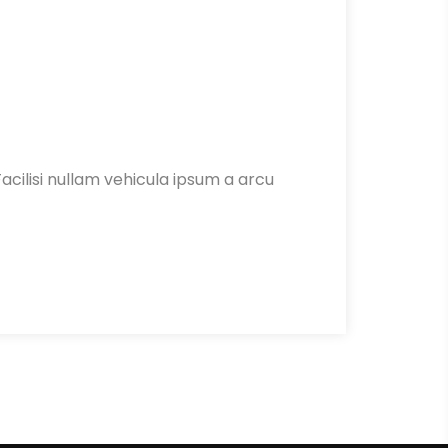
acilisi nullam vehicula ipsum a arcu