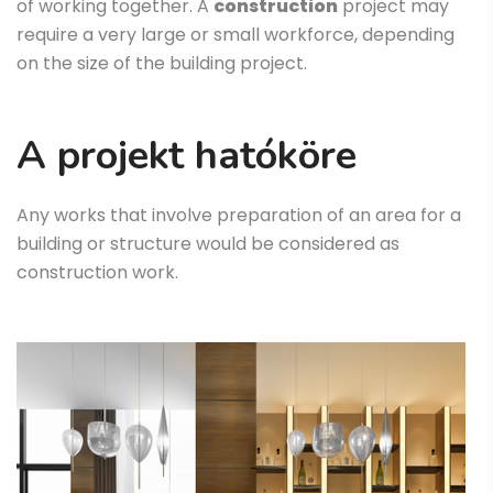
of working together. A
construction
project may
require a very large or small workforce, depending
on the size of the building project.
A projekt hatóköre
Any works that involve preparation of an area for a
building or structure would be considered as
construction work.