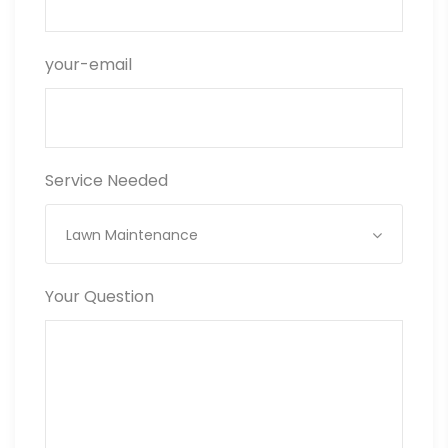
your-email
Service Needed
Lawn Maintenance
Your Question