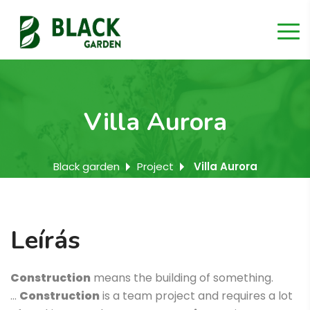
Villa Aurora
Black garden
Project
Villa Aurora
Leírás
Construction
means the building of something.
…
Construction
is a team project and requires a lot